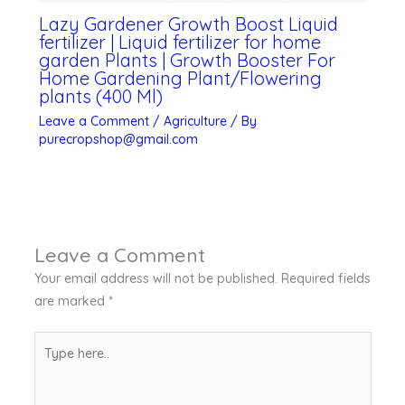
Lazy Gardener Growth Boost Liquid
fertilizer | Liquid fertilizer for home
garden Plants | Growth Booster For
Home Gardening Plant/Flowering
plants (400 Ml)
Leave a Comment
/
Agriculture
/ By
purecropshop@gmail.com
Leave a Comment
Your email address will not be published.
Required fields
are marked
*
Type
here..