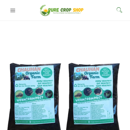
Skip
to
content