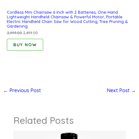
Cordless Mini Chainsaw 6 Inch with 2 Batteries, One-Hand
Lightweight Handheld Chainsaw & Powerful Motor, Portable
Electric Handheld Chain Saw for Wood Cutting, Tree Pruning &
Gardening
2,999.00
2,499.00
BUY NOW
←
Previous Post
Next Post
→
Related Posts