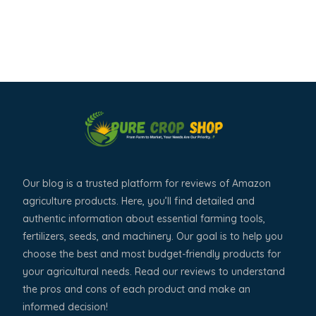
Our blog is a trusted platform for reviews of Amazon
agriculture products. Here, you’ll find detailed and
authentic information about essential farming tools,
fertilizers, seeds, and machinery. Our goal is to help you
choose the best and most budget-friendly products for
your agricultural needs. Read our reviews to understand
the pros and cons of each product and make an
informed decision!