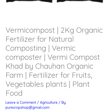
Vermicompost | 2Kg Organic
Fertilizer for Natural
Composting | Vermic
composter | Vermi Compost
Khad by Chauhan Organic
Farm | Fertilizer for Fruits,
Vegetables plants | Plant
Food
Leave a Comment
/
Agriculture
/ By
purecropshop@gmail.com