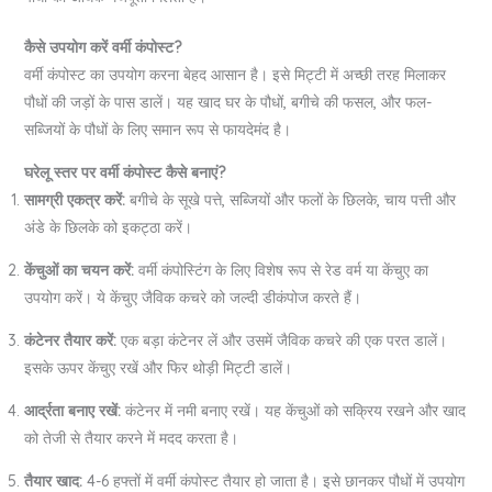
कैसे उपयोग करें वर्मी कंपोस्ट?
वर्मी कंपोस्ट का उपयोग करना बेहद आसान है। इसे मिट्टी में अच्छी तरह मिलाकर
पौधों की जड़ों के पास डालें। यह खाद घर के पौधों, बगीचे की फसल, और फल-
सब्जियों के पौधों के लिए समान रूप से फायदेमंद है।
घरेलू स्तर पर वर्मी कंपोस्ट कैसे बनाएं?
सामग्री एकत्र करें:
बगीचे के सूखे पत्ते, सब्जियों और फलों के छिलके, चाय पत्ती और
अंडे के छिलके को इकट्ठा करें।
केंचुओं का चयन करें:
वर्मी कंपोस्टिंग के लिए विशेष रूप से रेड वर्म या केंचुए का
उपयोग करें। ये केंचुए जैविक कचरे को जल्दी डीकंपोज करते हैं।
कंटेनर तैयार करें:
एक बड़ा कंटेनर लें और उसमें जैविक कचरे की एक परत डालें।
इसके ऊपर केंचुए रखें और फिर थोड़ी मिट्टी डालें।
आर्द्रता बनाए रखें:
कंटेनर में नमी बनाए रखें। यह केंचुओं को सक्रिय रखने और खाद
को तेजी से तैयार करने में मदद करता है।
तैयार खाद:
4-6 हफ्तों में वर्मी कंपोस्ट तैयार हो जाता है। इसे छानकर पौधों में उपयोग