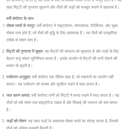
खाद मिट्टी की गुणवत्ता सुधारने और पौधों की जड़ों को मजबूत बनाने में सहायक है।
वर्मी कंपोस्ट के लाभ
पोषक तत्वों से भरपूर:
वर्मी कंपोस्ट में नाइट्रोजन, फॉस्फोरस, पोटैशियम, और सूक्ष्म
पोषक तत्व होते हैं, जो पौधों की वृद्धि के लिए आवश्यक हैं। यह पौधों को प्राकृतिक
तरीके से पोषण देता है।
मिट्टी की गुणवत्ता में सुधार:
यह मिट्टी की संरचना को सुधारता है और जड़ों के लिए
बेहतर वायु संचार सुनिश्चित करता है। इसके उपयोग से मिट्टी की पानी रोकने की
क्षमता भी बढ़ती है।
पर्यावरण-अनुकूल:
वर्मी कंपोस्ट एक जैविक खाद है, जो रसायनों का उपयोग नहीं
करता। यह पर्यावरण को स्वच्छ और सुरक्षित रखने में मदद करता है।
जल धारण क्षमता:
वर्मी कंपोस्ट पानी को मिट्टी में बनाए रखने में मदद करता है। यह
पौधों को लंबे समय तक हाइड्रेटेड रखता है और सिंचाई की जरूरत को कम करता
है।
जड़ों को पोषण:
यह खाद जड़ों के आसपास पोषक तत्वों का संग्रह करता है, जिससे
पौधों को अधिक मजबूती मिलती है।